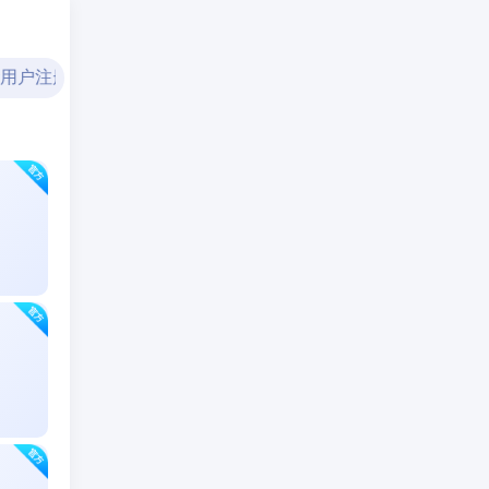
开/关(广告)
单双
神策预测
开心预测
对错
错
错
对