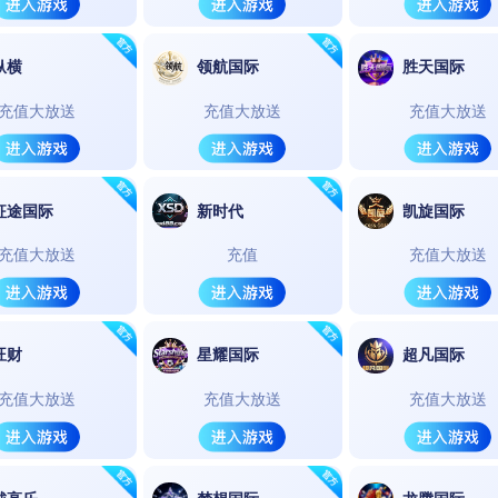
13:20:30
2+0+07
大
单
13:17:00
3+0+12
小
单
13:13:30
9+7+19
大
单
13:10:00
0+5+08
大
双
13:06:30
0+4+04
大
单
13:03:00
4+1+13
大
单
12:59:30
3+2+07
大
单
12:56:00
5+9+21
小
双
12:52:30
5+5+11
小
双
12:49:00
7+7+19
小
单
12:45:30
6+1+07
小
双