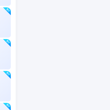
对
对
对
对
错
对
对
错
对
对
对