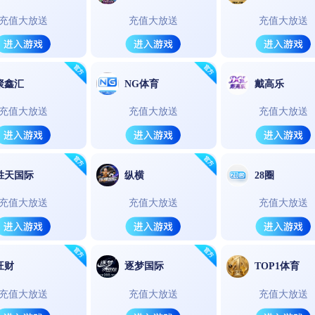
18:46:00
5+2+08
双
18:42:30
9+4+20
单
18:39:00
0+8+08
单
18:35:30
1+9+11
双
18:32:00
6+5+19
单
18:28:30
1+2+08
双
18:25:00
9+1+18
单
18:21:30
8+9+20
单
18:18:00
1+2+12
单
18:14:30
1+4+10
双