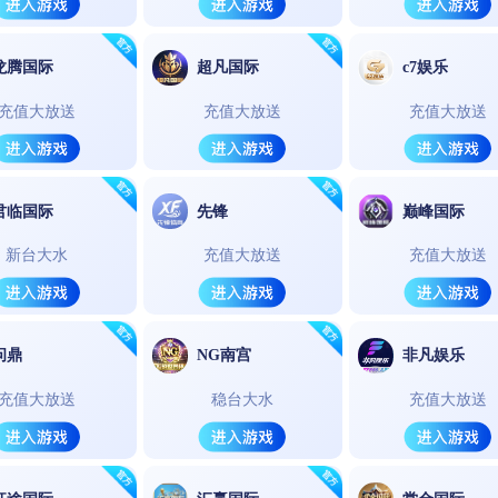
18:11:00
0+5+08
单
18:07:30
6+3+09
单
18:04:00
5+5+12
双
18:00:30
8+1+12
单
17:57:00
7+8+20
双
17:53:30
6+8+22
双
17:50:00
8+8+22
双
17:46:30
6+3+12
双
17:43:00
8+5+17
双
17:39:30
2+2+04
单
17:36:00
4+3+12
单