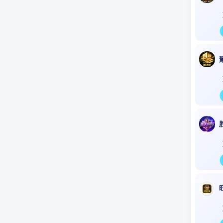
3467445
3467444
3467443
3467442
3467441
3467440
3467439
3467438
3467437
3467436