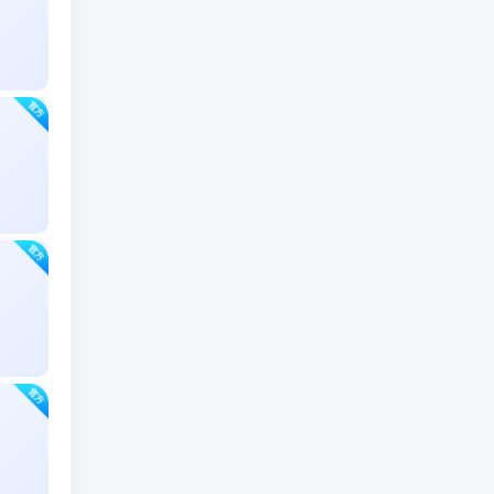
对
错
错
对
对
对
错
错
对
对